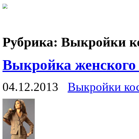
Рубрика:
Выкройки к
Выкройка женского
04.12.2013
Выкройки ко