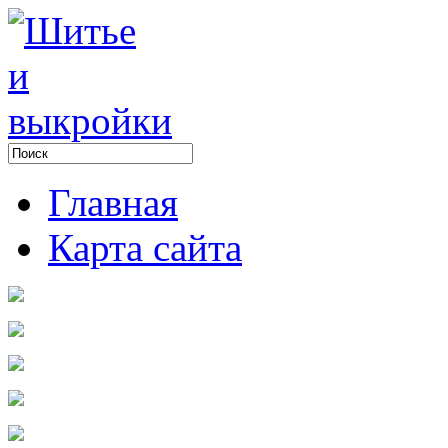
Главная
Карта сайта