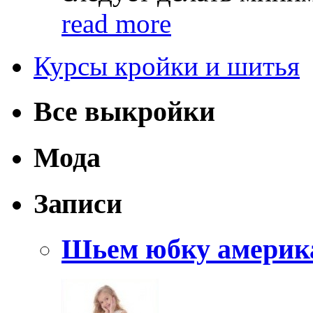
read more
Курсы кройки и шитья
Все выкройки
Мода
Записи
Шьем юбку америк