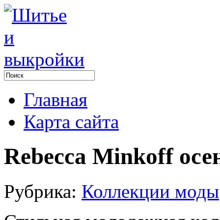
Главная
Карта сайта
Rebecca Minkoff осе
Рубрика:
Коллекции моды