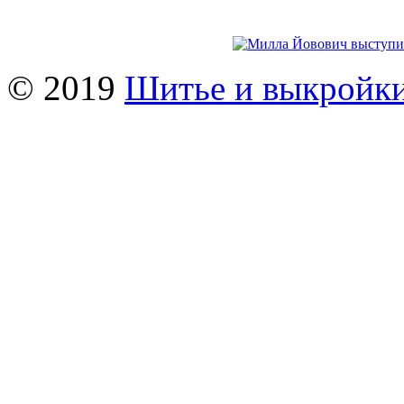
© 2019
Шитье и выкройк