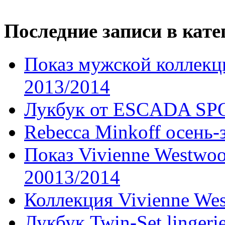
Последние записи в кате
Показ мужской коллекц
2013/2014
Лукбук от ESCADA SP
Rebecca Minkoff осень-
Показ Vivienne Westwoo
20013/2014
Коллекция Vivienne We
Лукбук Twin-Set lingeri