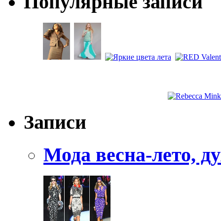
Популярные записи
Записи
Мода весна-лето, ду