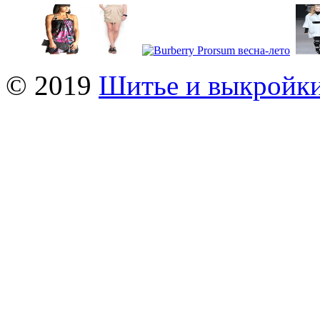
© 2019
Шитье и выкройк