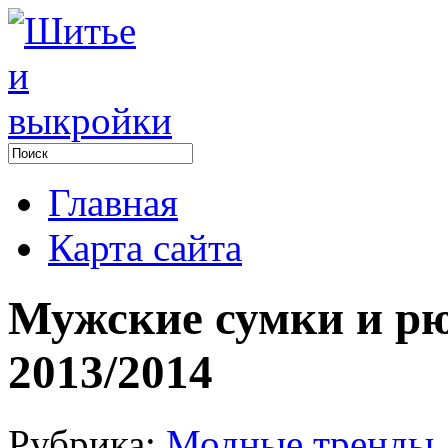
Главная
Карта сайта
Мужские сумки и рю
2013/2014
Рубрика:
Модные тренды