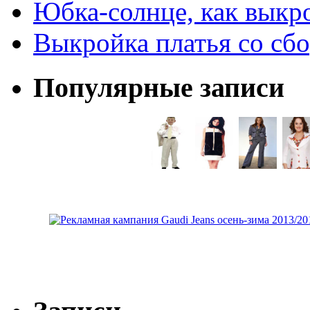
Юбка-солнце, как выкр
Выкройка платья со сб
Популярные записи