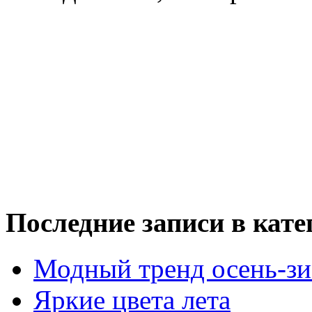
Последние записи в кате
Модный тренд осень-зи
Яркие цвета лета