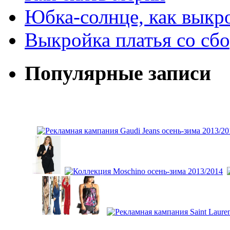
Юбка-солнце, как выкр
Выкройка платья со сб
Популярные записи