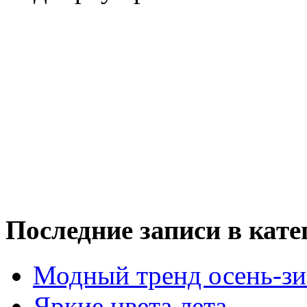
Последние записи в кате
Модный тренд осень-зи
Яркие цвета лета