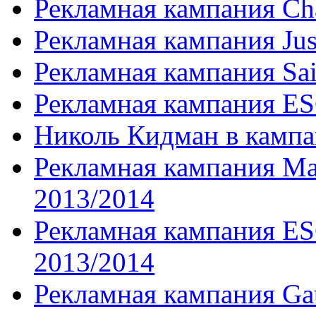
Рекламная кампания Ch
Рекламная кампания Jus
Рекламная кампания Sai
Рекламная кампания E
Николь Кидман в камп
Рекламная кампания Mas
2013/2014
Рекламная кампания ES
2013/2014
Рекламная кампания Ga