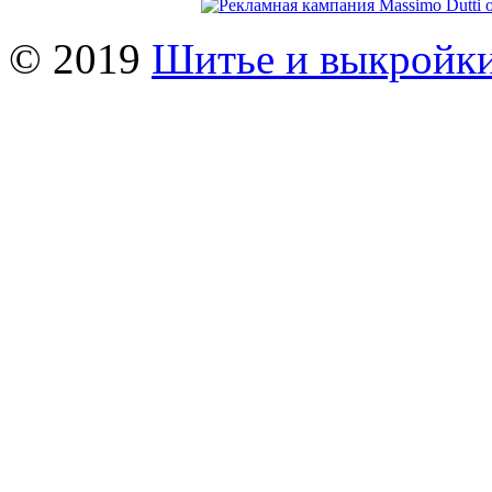
© 2019
Шитье и выкройк