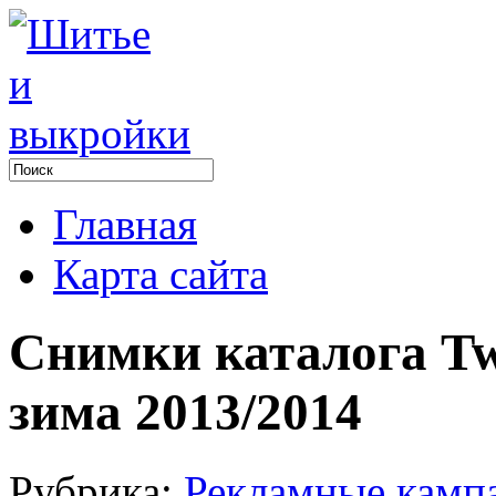
Главная
Карта сайта
Снимки каталога Twi
зима 2013/2014
Рубрика:
Рекламные камп