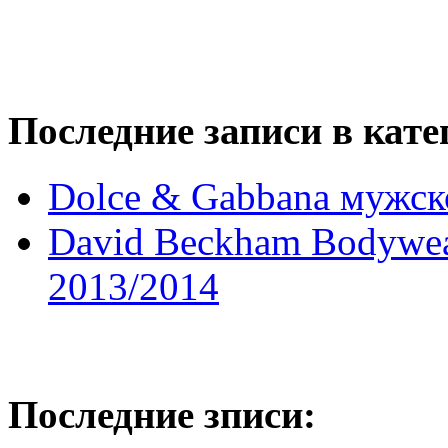
Последние записи в кате
Dolce & Gabbana мужск
David Beckham Bodywe
2013/2014
Последние зписи: