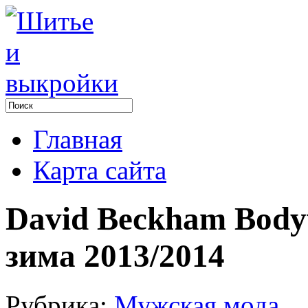
Главная
Карта сайта
David Beckham Body
зима 2013/2014
Рубрика:
Мужская мода