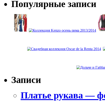
Популярные записи
Записи
Платье рукава — ф