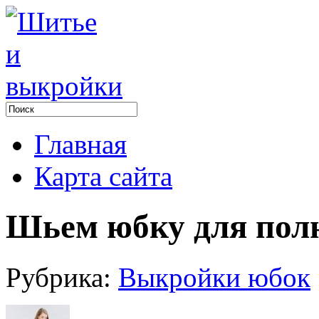
Главная
Карта сайта
Шьем юбку для пол
Рубрика:
Выкройки юбок