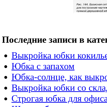
Последние записи в кате
Выкройка юбки кокиль
Юбка с запахом
Юбка-солнце, как выкр
Выкройка юбки со скла
Строгая юбка для офис