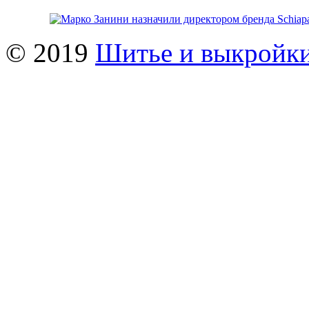
© 2019
Шитье и выкройк