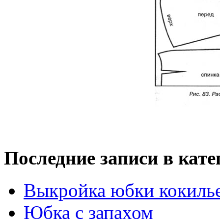
Последние записи в кате
Выкройка юбки кокиль
Юбка с запахом