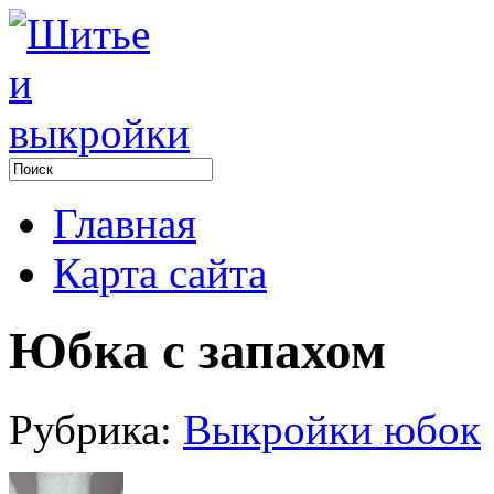
Главная
Карта сайта
Юбка с запахом
Рубрика:
Выкройки юбок