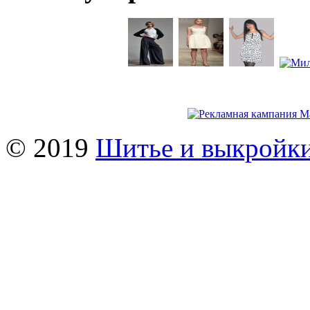
© 2019
Шитье и выкройк