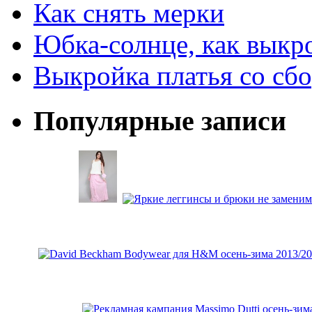
Как снять мерки
Юбка-солнце, как выкр
Выкройка платья со сб
Популярные записи